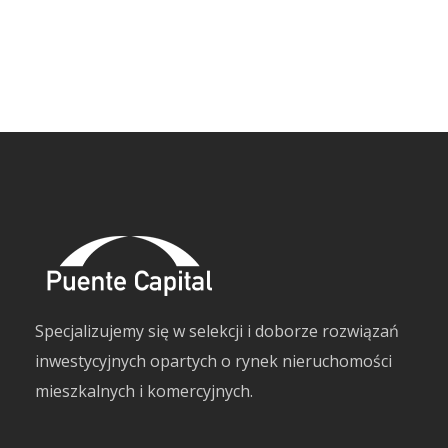
Specjalizujemy się w selekcji i doborze rozwiązań
inwestycyjnych opartych o rynek nieruchomości
mieszkalnych i komercyjnych.