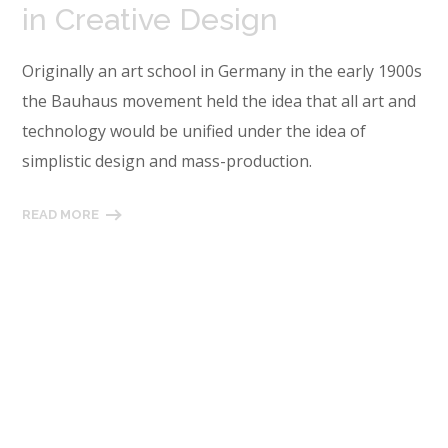
in Creative Design
Originally an art school in Germany in the early 1900s
the Bauhaus movement held the idea that all art and
technology would be unified under the idea of
simplistic design and mass-production.
READ MORE