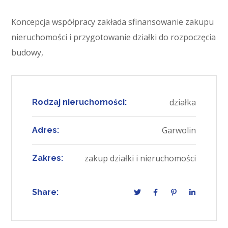
Koncepcja współpracy zakłada sfinansowanie zakupu
nieruchomości i przygotowanie działki do rozpoczęcia
budowy,
działka
Rodzaj nieruchomości:
Garwolin
Adres:
zakup działki i nieruchomości
Zakres:
Share: