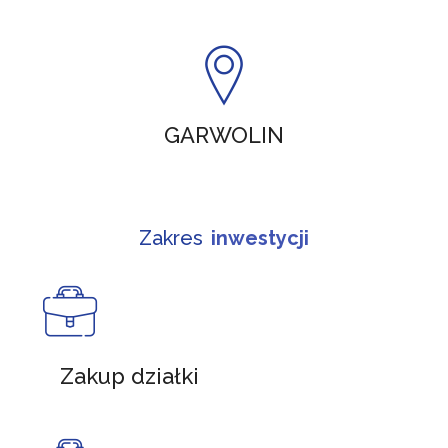
GARWOLIN
Zakres
inwestycji
Zakup działki