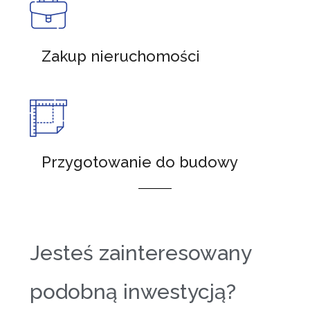
Zakup nieruchomości
Przygotowanie do budowy
Jesteś zainteresowany
podobną inwestycją?