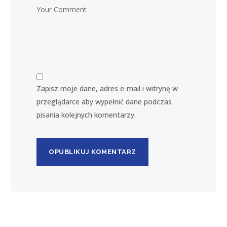
Zapisz moje dane, adres e-mail i witrynę w
przeglądarce aby wypełnić dane podczas
pisania kolejnych komentarzy.