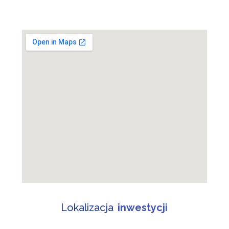
Lokalizacja
inwestycji