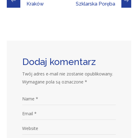
Kraków
Szklarska Poręba
Dodaj komentarz
Twój adres e-mail nie zostanie opublikowany.
Wymagane pola są oznaczone
*