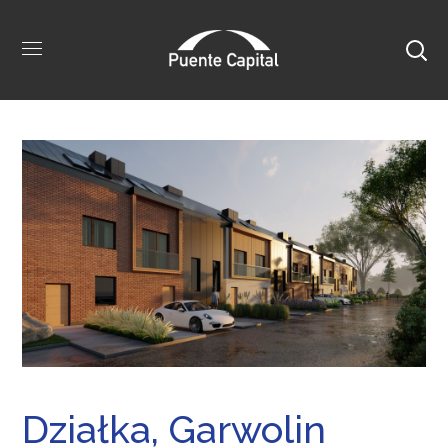
Działka, Garwolin