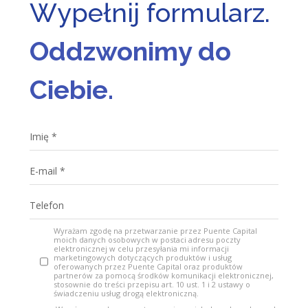
Wypełnij formularz.
Oddzwonimy do
Ciebie.
Wyrażam zgodę na przetwarzanie przez Puente Capital
moich danych osobowych w postaci adresu poczty
elektronicznej w celu przesyłania mi informacji
marketingowych dotyczących produktów i usług
oferowanych przez Puente Capital oraz produktów
partnerów za pomocą środków komunikacji elektronicznej,
stosownie do treści przepisu art. 10 ust. 1 i 2 ustawy o
świadczeniu usług drogą elektroniczną.