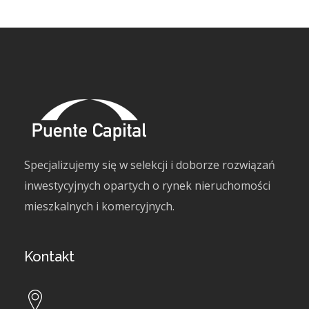
Specjalizujemy się w selekcji i doborze rozwiązań
inwestycyjnych opartych o rynek nieruchomości
mieszkalnych i komercyjnych.
Kontakt